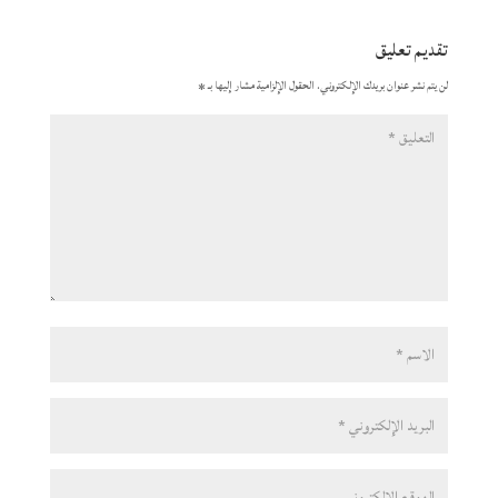
تقديم تعليق
لن يتم نشر عنوان بريدك الإلكتروني.
الحقول الإلزامية مشار إليها بـ
*